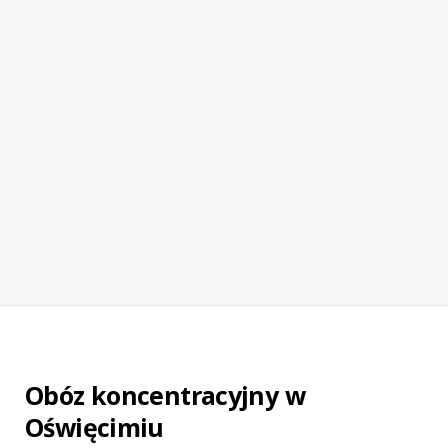
Obóz koncentracyjny w
Oświęcimiu