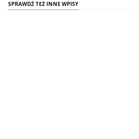
SPRAWDŹ TEŻ INNE WPISY