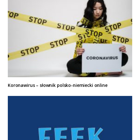
Koronawirus – słownik polsko-niemiecki online