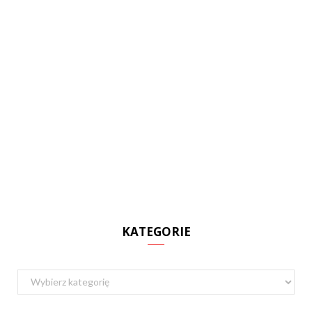
KATEGORIE
Kategorie