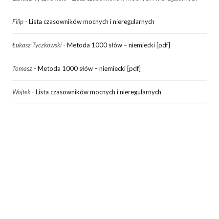
Filip
-
Lista czasowników mocnych i nieregularnych
Łukasz Tyczkowski
-
Metoda 1000 słów – niemiecki [pdf]
Tomasz
-
Metoda 1000 słów – niemiecki [pdf]
Wojtek
-
Lista czasowników mocnych i nieregularnych