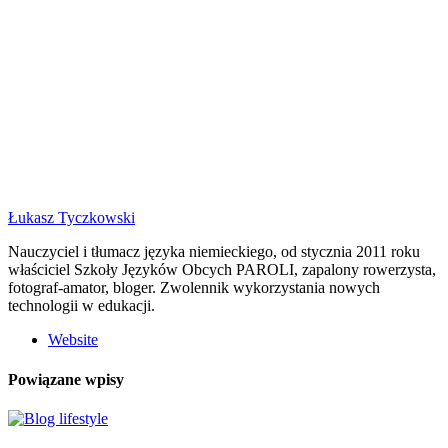
Łukasz Tyczkowski
Nauczyciel i tłumacz języka niemieckiego, od stycznia 2011 roku
właściciel Szkoły Języków Obcych PAROLI, zapalony rowerzysta,
fotograf-amator, bloger. Zwolennik wykorzystania nowych
technologii w edukacji.
Website
Powiązane wpisy