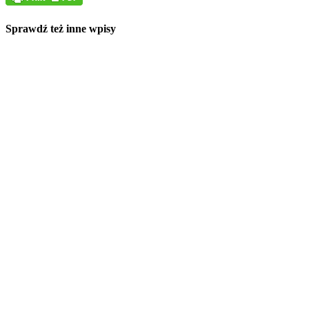
Sprawdź też inne wpisy