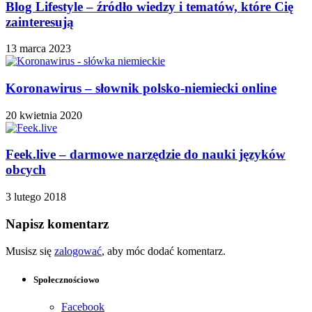
Blog Lifestyle – źródło wiedzy i tematów, które Cię
zainteresują
13 marca 2023
Koronawirus – słownik polsko-niemiecki online
20 kwietnia 2020
Feek.live – darmowe narzędzie do nauki języków
obcych
3 lutego 2018
Napisz komentarz
Musisz się
zalogować
, aby móc dodać komentarz.
Społecznościowo
Facebook