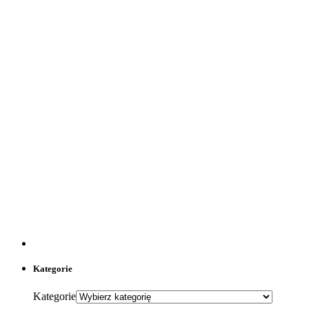
Kategorie
Kategorie