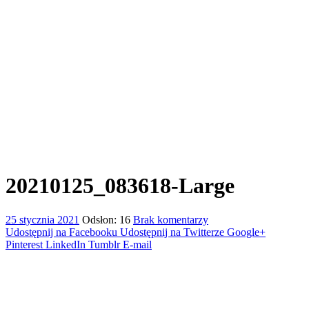
20210125_083618-Large
25 stycznia 2021
Odsłon: 16
Brak komentarzy
Udostępnij na Facebooku
Udostępnij na Twitterze
Google+
Pinterest
LinkedIn
Tumblr
E-mail