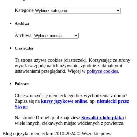
Kategorie
Archiwa
Archiwa
Ciasteczka
Ta strona używa cookies (ciasteczek). Korzystając ze strony
wyrażasz zgodę na ich używanie, zgodnie z aktualnymi
ustawieniami przeglądarki. Więcej w
polityce cookies
.
Polecam
Chcesz uczyć się niemieckiego bez wychodzenia z domu?
Zapisz się na
kursy językowe online
, np.
niemiecki przez
Skype
.
Na stronie DroneUp.pl znajdziesz
Suwałki z lotu ptaka
i
wiele innych, ciekawych miejsc widzianych z powietrza.
Blog o języku niemieckim 2010-2024 © Wszelkie prawa