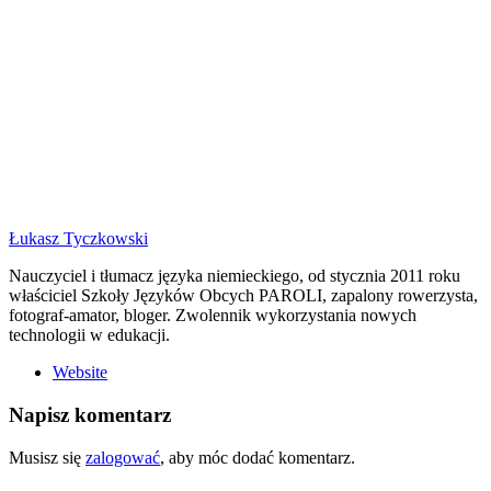
Łukasz Tyczkowski
Nauczyciel i tłumacz języka niemieckiego, od stycznia 2011 roku
właściciel Szkoły Języków Obcych PAROLI, zapalony rowerzysta,
fotograf-amator, bloger. Zwolennik wykorzystania nowych
technologii w edukacji.
Website
Napisz komentarz
Musisz się
zalogować
, aby móc dodać komentarz.