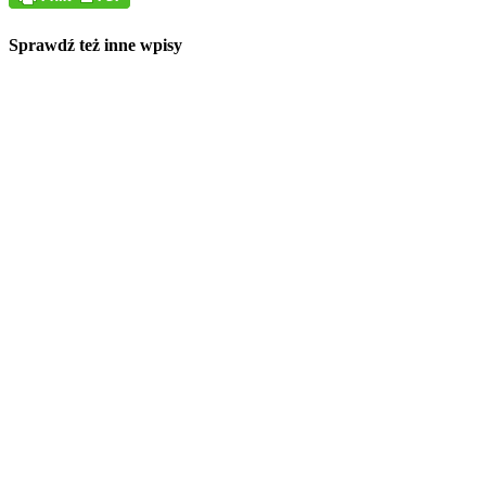
Sprawdź też inne wpisy