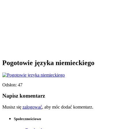
Pogotowie języka niemieckiego
Odsłon: 47
Napisz komentarz
Musisz się
zalogować
, aby móc dodać komentarz.
Społecznościowo