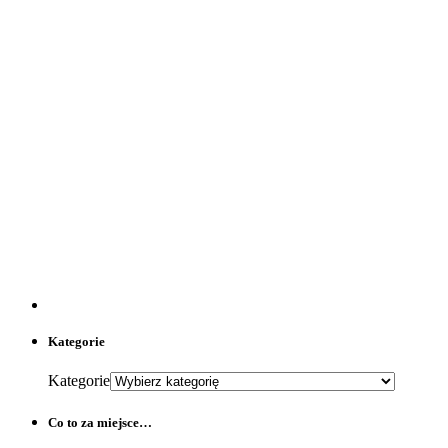
Kategorie
Kategorie
Co to za miejsce…