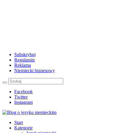
Subskrybuj
Regulamin
Reklama
Niemiecki biznesowy
Facebook
Twitter
Instagram
Start
Kategorie