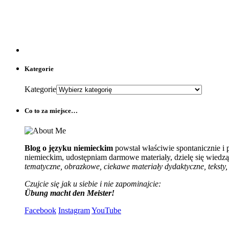
Kategorie
Kategorie
Co to za miejsce…
Blog o języku niemieckim
powstał właściwie spontanicznie i
niemieckim, udostępniam darmowe materiały, dzielę się wiedzą 
tematyczne, obrazkowe, ciekawe materiały dydaktyczne, teksty, 
Czujcie się jak u siebie i nie zapominajcie:
Übung macht den Meister!
Facebook
Instagram
YouTube