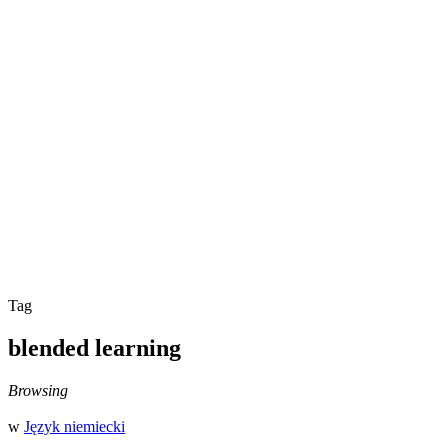
Tag
blended learning
Browsing
w
Język niemiecki