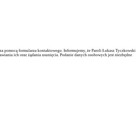
za pomocą formularza kontaktowego. Informujemy, że Paroli Łukasz Tyczkowski
awiania ich oraz żądania usunięcia. Podanie danych osobowych jest niezbędne