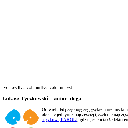
[vc_row][vc_column][vc_column_text]
Łukasz Tyczkowski – autor bloga
Od wielu lat pasjonuję się językiem niemieckim
obecnie jednym z najczęściej (jeżeli nie najcz
Językową PAROLI
, gdzie jestem także lektor