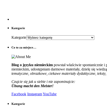
Kategorie
Kategorie
Co to za miejsce…
Blog o języku niemieckim
powstał właściwie spontanicznie i
niemieckim, udostępniam darmowe materiały, dzielę się wiedzą 
tematyczne, obrazkowe, ciekawe materiały dydaktyczne, teksty, 
Czujcie się jak u siebie i nie zapominajcie:
Übung macht den Meister!
Facebook
Instagram
YouTube
Kategorie