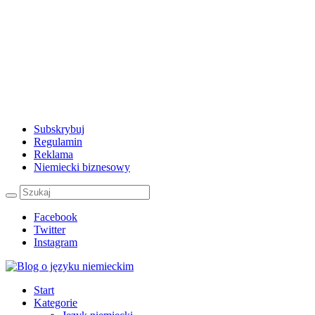
Subskrybuj
Regulamin
Reklama
Niemiecki biznesowy
Facebook
Twitter
Instagram
Start
Kategorie