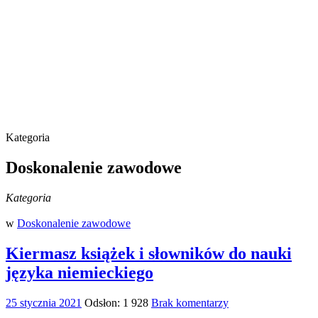
Kategoria
Doskonalenie zawodowe
Kategoria
w
Doskonalenie zawodowe
Kiermasz książek i słowników do nauki
języka niemieckiego
25 stycznia 2021
Odsłon: 1 928
Brak komentarzy