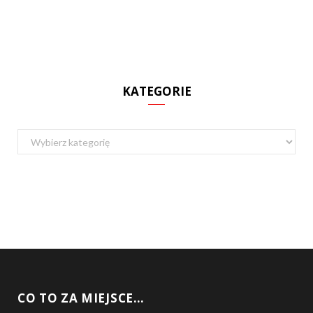
KATEGORIE
Kategorie
CO TO ZA MIEJSCE…