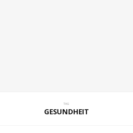
TAG
GESUNDHEIT