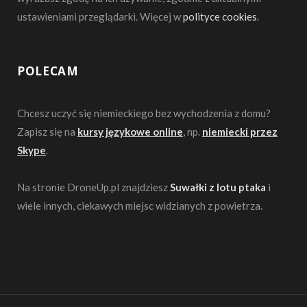
ustawieniami przeglądarki. Więcej w
polityce cookies
.
POLECAM
Chcesz uczyć się niemieckiego bez wychodzenia z domu?
Zapisz się na
kursy językowe online
, np.
niemiecki przez
Skype
.
Na stronie DroneUp.pl znajdziesz
Suwałki z lotu ptaka
i
wiele innych, ciekawych miejsc widzianych z powietrza.