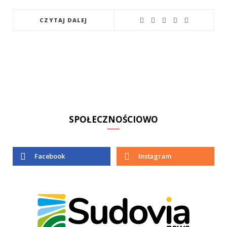
CZYTAJ DALEJ
SPOŁECZNOŚCIOWO
Facebook
Instagram