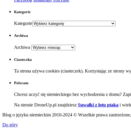
Kategorie
Kategorie
Archiwa
Archiwa
Ciasteczka
Ta strona używa cookies (ciasteczek). Korzystając ze strony 
Polecam
Chcesz uczyć się niemieckiego bez wychodzenia z domu? Zapi
Na stronie DroneUp.pl znajdziesz
Suwałki z lotu ptaka
i wiel
Blog o języku niemieckim 2010-2024 © Wszelkie prawa zastrzeżone, j
Do góry