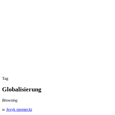
Tag
Globalisierung
Browsing
w
Język niemiecki