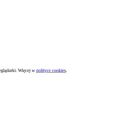
zeglądarki. Więcej w
polityce cookies
.