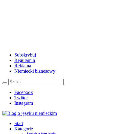
Subskrybuj
Regulamin
Reklama
Niemiecki biznesowy
Facebook
Twitter
Instagram
Start
Kategorie