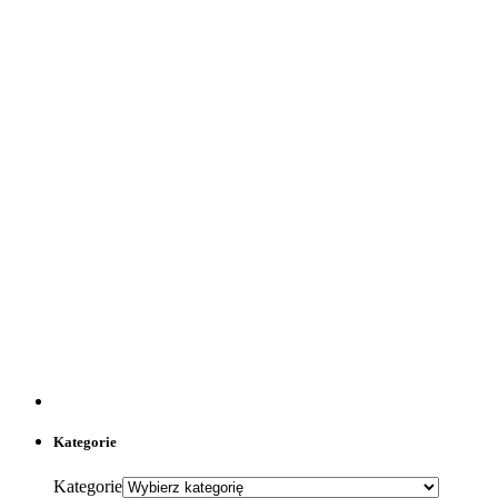
Kategorie
Kategorie