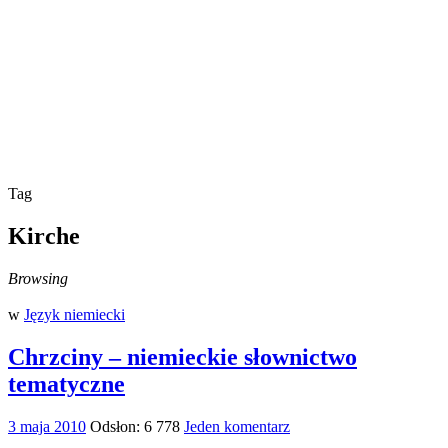
Tag
Kirche
Browsing
w
Język niemiecki
Chrzciny – niemieckie słownictwo
tematyczne
3 maja 2010
Odsłon: 6 778
Jeden komentarz