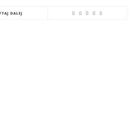
YTAJ DALEJ