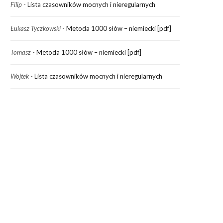
Filip
-
Lista czasowników mocnych i nieregularnych
Łukasz Tyczkowski
-
Metoda 1000 słów – niemiecki [pdf]
Tomasz
-
Metoda 1000 słów – niemiecki [pdf]
Wojtek
-
Lista czasowników mocnych i nieregularnych