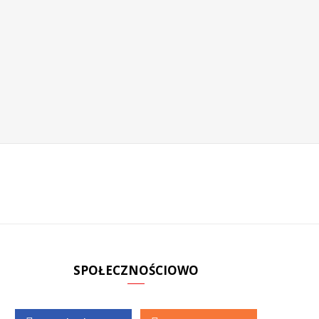
SPOŁECZNOŚCIOWO