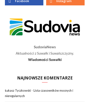
Facebook
Instagram
SudoviaNews
Aktualności z Suwałk i Suwalszczyzny.
Wiadomości Suwałki
NAJNOWSZE KOMENTARZE
Łukasz Tyczkowski
-
Lista czasowników mocnych i
nieregularnych