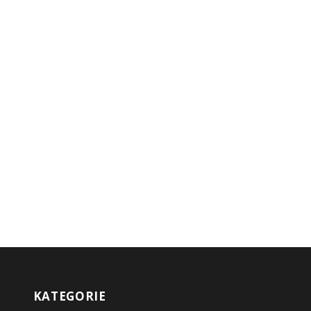
KATEGORIE