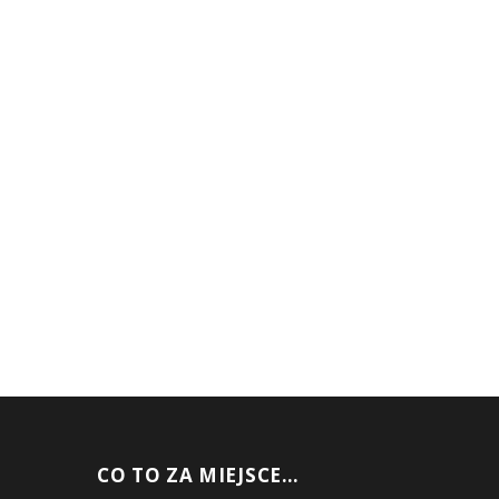
CO TO ZA MIEJSCE…