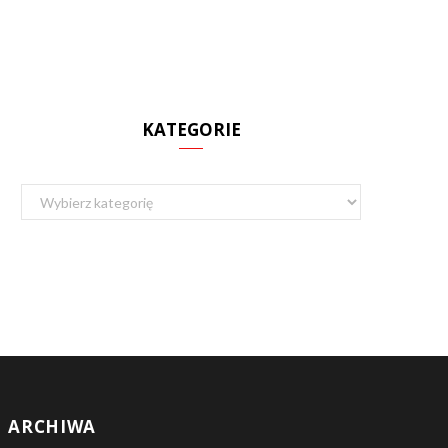
KATEGORIE
Kategorie
ARCHIWA