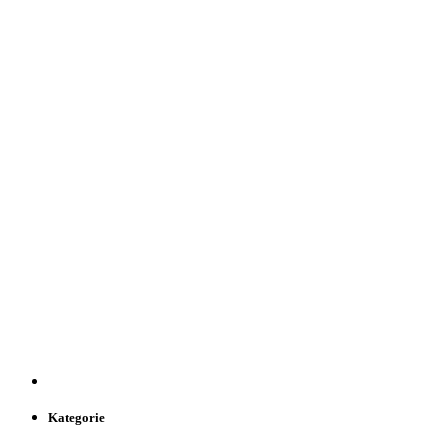
Kategorie