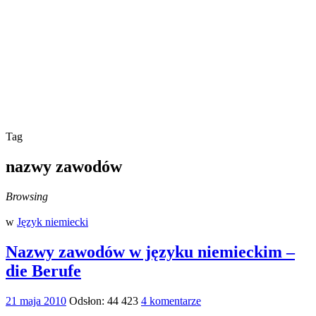
Tag
nazwy zawodów
Browsing
w
Język niemiecki
Nazwy zawodów w języku niemieckim –
die Berufe
21 maja 2010
Odsłon: 44 423
4 komentarze