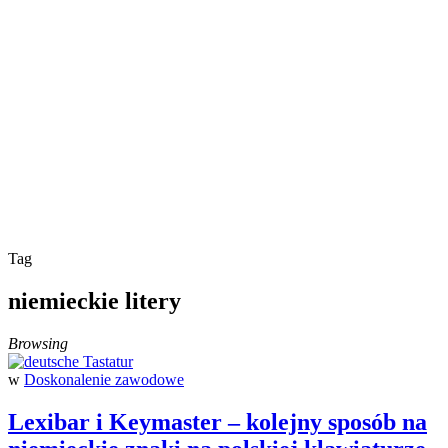
Tag
niemieckie litery
Browsing
w
Doskonalenie zawodowe
Lexibar i Keymaster – kolejny sposób na