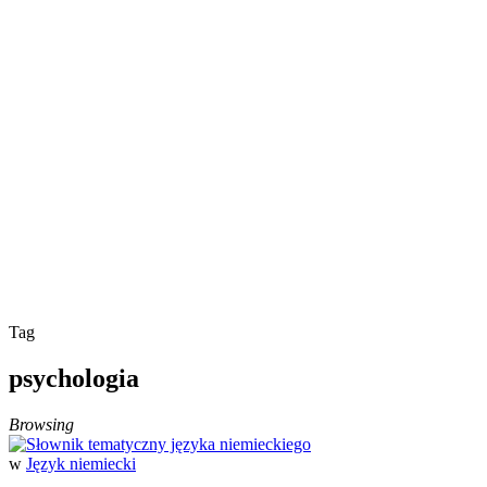
Tag
psychologia
Browsing
w
Język niemiecki