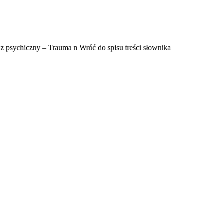
az psychiczny – Trauma n Wróć do spisu treści słownika