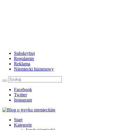
Subskrybuj
Regulamin
Reklama
Niemiecki biznesowy
Facebook
Twitter
Instagram
Start
Kategorie