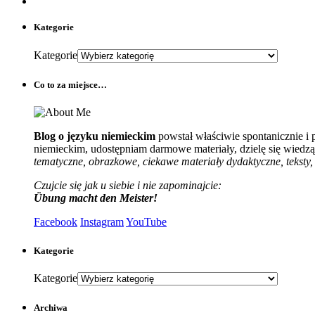
Kategorie
Kategorie
Co to za miejsce…
Blog o języku niemieckim
powstał właściwie spontanicznie i
niemieckim, udostępniam darmowe materiały, dzielę się wiedzą 
tematyczne, obrazkowe, ciekawe materiały dydaktyczne, teksty, 
Czujcie się jak u siebie i nie zapominajcie:
Übung macht den Meister!
Facebook
Instagram
YouTube
Kategorie
Kategorie
Archiwa