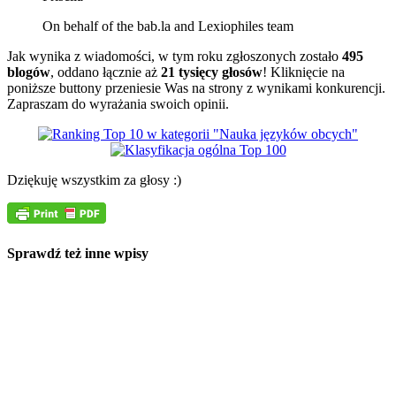
On behalf of the bab.la and Lexiophiles team
Jak wynika z wiadomości, w tym roku zgłoszonych zostało
495
blogów
, oddano łącznie aż
21 tysięcy głosów
! Kliknięcie na
poniższe buttony przeniesie Was na strony z wynikami konkurencji.
Zapraszam do wyrażania swoich opinii.
Dziękuję wszystkim za głosy :)
Sprawdź też inne wpisy