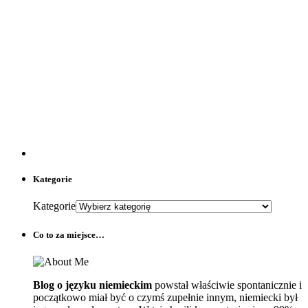
Kategorie
Kategorie
Co to za miejsce…
Blog o języku niemieckim
powstał właściwie spontanicznie i
początkowo miał być o czymś zupełnie innym, niemiecki był