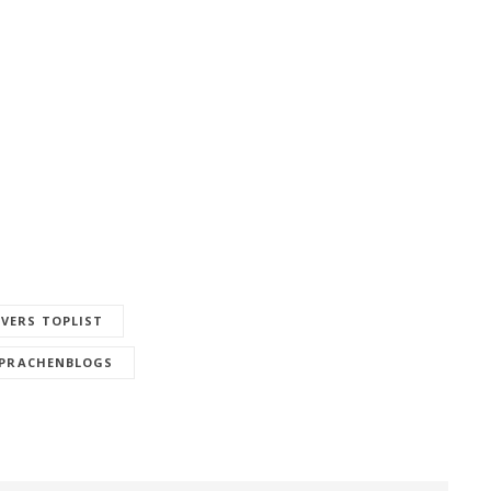
VERS TOPLIST
SPRACHENBLOGS