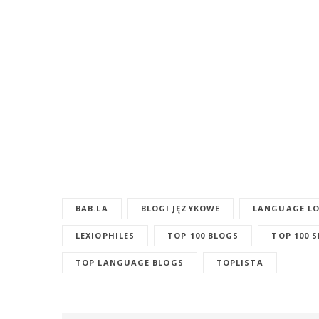
BAB.LA
BLOGI JĘZYKOWE
LANGUAGE LO
LEXIOPHILES
TOP 100 BLOGS
TOP 100 
TOP LANGUAGE BLOGS
TOPLISTA