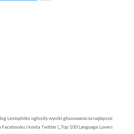
log Lexiophiles ogłosiły wyniki głosowania na najlepsze
a Facebooku i konta Twitter („Top 100 Language Lovers