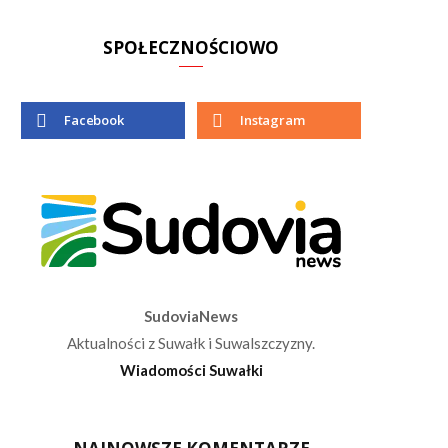
SPOŁECZNOŚCIOWO
Facebook
Instagram
SudoviaNews
Aktualności z Suwałk i Suwalszczyzny.
Wiadomości Suwałki