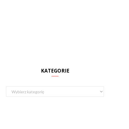
KATEGORIE
Kategorie