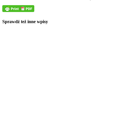
Sprawdź też inne wpisy