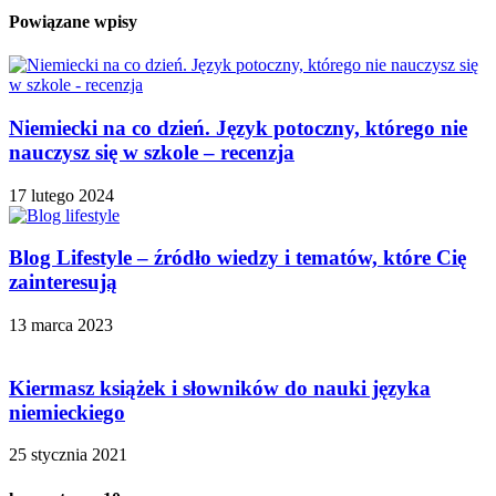
Powiązane wpisy
Niemiecki na co dzień. Język potoczny, którego nie
nauczysz się w szkole – recenzja
17 lutego 2024
Blog Lifestyle – źródło wiedzy i tematów, które Cię
zainteresują
13 marca 2023
Kiermasz książek i słowników do nauki języka
niemieckiego
25 stycznia 2021