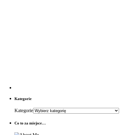
Kategorie
Kategorie
Co to za miejsce…