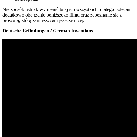
Nie sposób jednak wymienić tutaj ich wszystkich, dlatego polecam
dodatkowo obejrzenie poniższego filmu oraz zapoznanie się z
broszurą, którą zamieszczam jeszcze niżej.
Deutsche Erfindungen / German Inventions