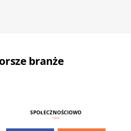
orsze branże
SPOŁECZNOŚCIOWO