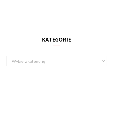
KATEGORIE
Kategorie