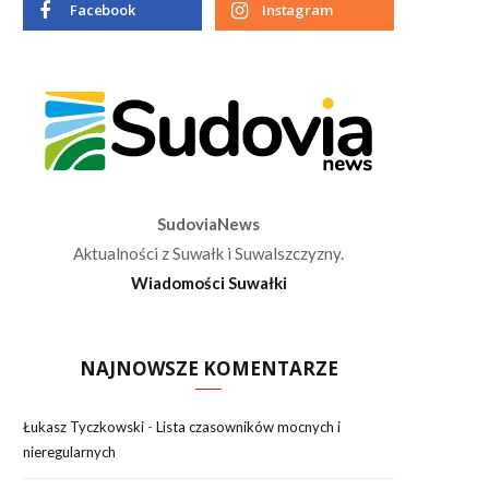
Facebook
Instagram
SudoviaNews
Aktualności z Suwałk i Suwalszczyzny.
Wiadomości Suwałki
NAJNOWSZE KOMENTARZE
Łukasz Tyczkowski
-
Lista czasowników mocnych i
nieregularnych