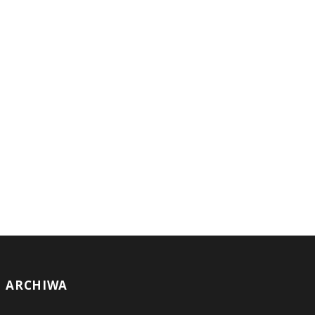
ARCHIWA