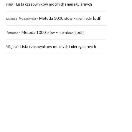
Filip
-
Lista czasowników mocnych i nieregularnych
Łukasz Tyczkowski
-
Metoda 1000 słów – niemiecki [pdf]
Tomasz
-
Metoda 1000 słów – niemiecki [pdf]
Wojtek
-
Lista czasowników mocnych i nieregularnych