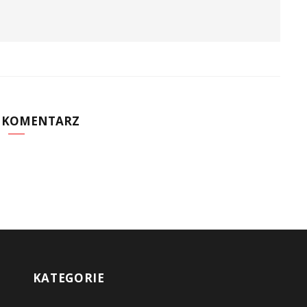
Z KOMENTARZ
KATEGORIE