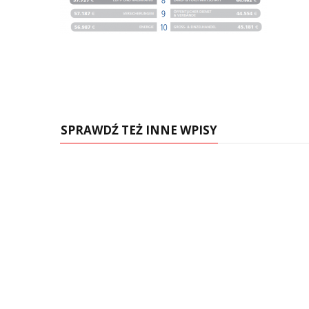
SPRAWDŹ TEŻ INNE WPISY