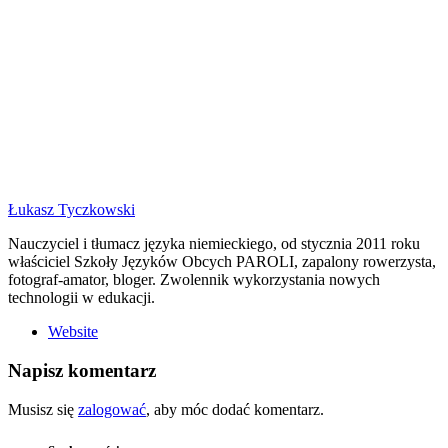
Łukasz Tyczkowski
Nauczyciel i tłumacz języka niemieckiego, od stycznia 2011 roku
właściciel Szkoły Języków Obcych PAROLI, zapalony rowerzysta,
fotograf-amator, bloger. Zwolennik wykorzystania nowych
technologii w edukacji.
Website
Napisz komentarz
Musisz się
zalogować
, aby móc dodać komentarz.