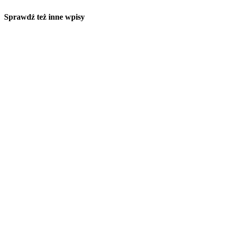
Sprawdź też inne wpisy