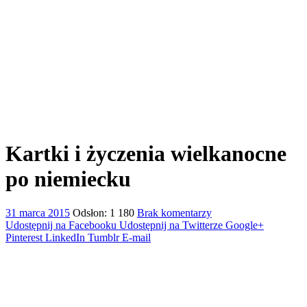
Kartki i życzenia wielkanocne
po niemiecku
31 marca 2015
Odsłon: 1 180
Brak komentarzy
Udostępnij na Facebooku
Udostępnij na Twitterze
Google+
Pinterest
LinkedIn
Tumblr
E-mail