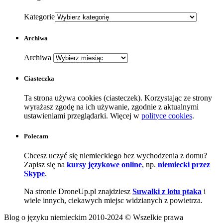
Kategorie
Archiwa
Archiwa
Ciasteczka
Ta strona używa cookies (ciasteczek). Korzystając ze strony
wyrażasz zgodę na ich używanie, zgodnie z aktualnymi
ustawieniami przeglądarki. Więcej w
polityce cookies
.
Polecam
Chcesz uczyć się niemieckiego bez wychodzenia z domu?
Zapisz się na
kursy językowe online
, np.
niemiecki przez
Skype
.
Na stronie DroneUp.pl znajdziesz
Suwałki z lotu ptaka
i
wiele innych, ciekawych miejsc widzianych z powietrza.
Blog o języku niemieckim 2010-2024 © Wszelkie prawa