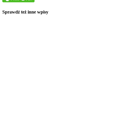
Sprawdź też inne wpisy