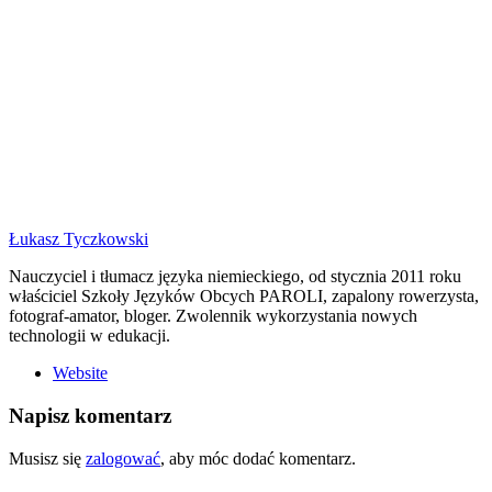
Łukasz Tyczkowski
Nauczyciel i tłumacz języka niemieckiego, od stycznia 2011 roku
właściciel Szkoły Języków Obcych PAROLI, zapalony rowerzysta,
fotograf-amator, bloger. Zwolennik wykorzystania nowych
technologii w edukacji.
Website
Napisz komentarz
Musisz się
zalogować
, aby móc dodać komentarz.