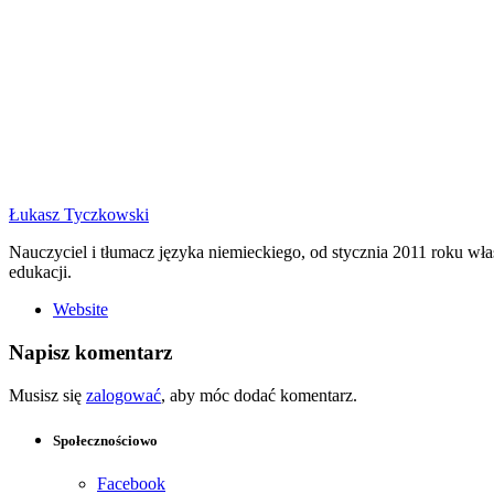
Łukasz Tyczkowski
Nauczyciel i tłumacz języka niemieckiego, od stycznia 2011 roku w
edukacji.
Website
Napisz komentarz
Musisz się
zalogować
, aby móc dodać komentarz.
Społecznościowo
Facebook