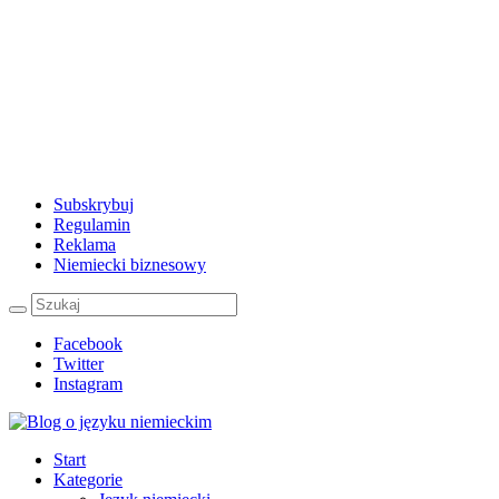
Subskrybuj
Regulamin
Reklama
Niemiecki biznesowy
Facebook
Twitter
Instagram
Start
Kategorie