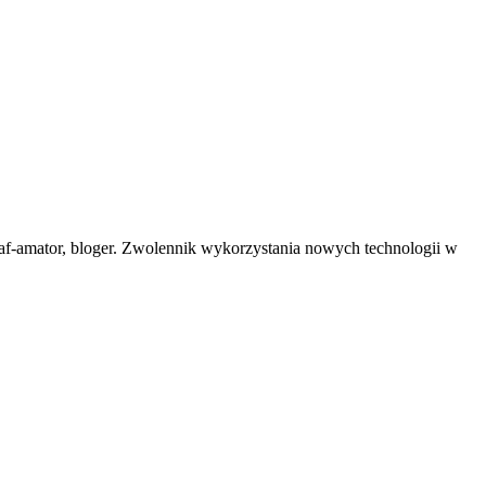
af-amator, bloger. Zwolennik wykorzystania nowych technologii w