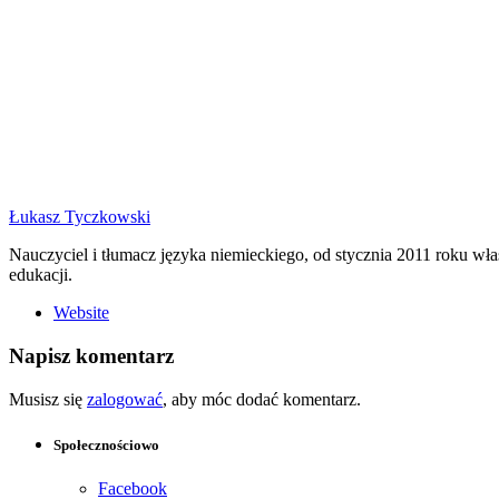
Łukasz Tyczkowski
Nauczyciel i tłumacz języka niemieckiego, od stycznia 2011 roku w
edukacji.
Website
Napisz komentarz
Musisz się
zalogować
, aby móc dodać komentarz.
Społecznościowo
Facebook