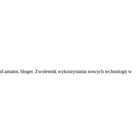
af-amator, bloger. Zwolennik wykorzystania nowych technologii w