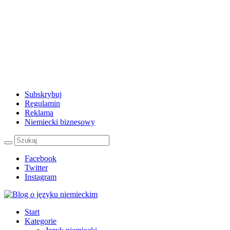
Subskrybuj
Regulamin
Reklama
Niemiecki biznesowy
Facebook
Twitter
Instagram
Start
Kategorie