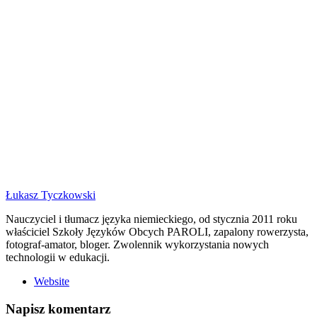
Łukasz Tyczkowski
Nauczyciel i tłumacz języka niemieckiego, od stycznia 2011 roku
właściciel Szkoły Języków Obcych PAROLI, zapalony rowerzysta,
fotograf-amator, bloger. Zwolennik wykorzystania nowych
technologii w edukacji.
Website
Napisz komentarz