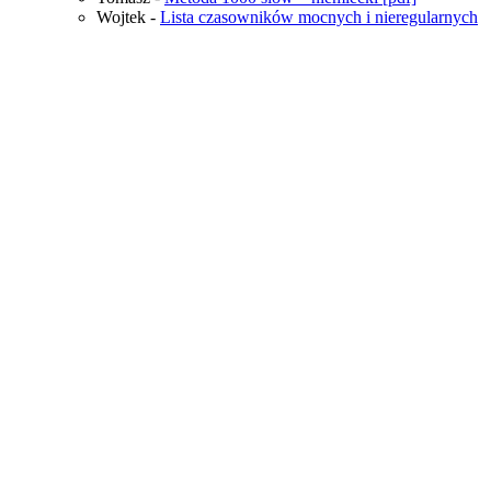
Kategorie