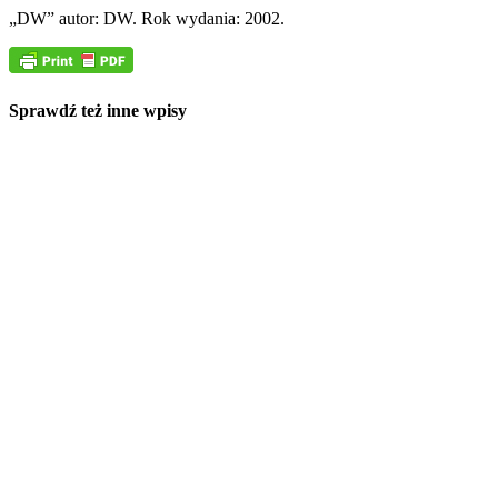
„DW” autor: DW. Rok wydania: 2002.
Sprawdź też inne wpisy