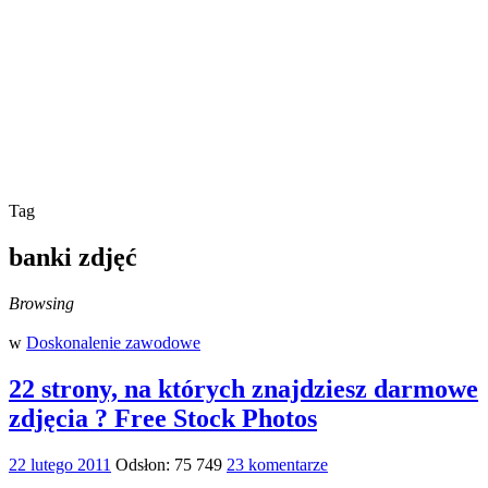
Tag
banki zdjęć
Browsing
w
Doskonalenie zawodowe
22 strony, na których znajdziesz darmowe
zdjęcia ? Free Stock Photos
22 lutego 2011
Odsłon: 75 749
23 komentarze