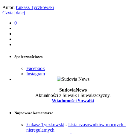
Autor:
Łukasz Tyczkowski
Czytaj dalej
0
Społecznościowo
Facebook
Instagram
SudoviaNews
Aktualności z Suwałk i Suwalszczyzny.
Wiadomości Suwałki
Najnowsze komentarze
Łukasz Tyczkowski
-
Lista czasowników mocnych i
nieregularnych