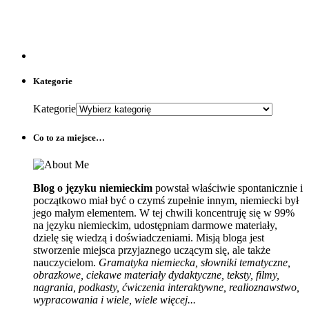
Kategorie
Kategorie
Co to za miejsce…
Blog o języku niemieckim
powstał właściwie spontanicznie i
początkowo miał być o czymś zupełnie innym, niemiecki był
jego małym elementem. W tej chwili koncentruję się w 99%
na języku niemieckim, udostępniam darmowe materiały,
dzielę się wiedzą i doświadczeniami. Misją bloga jest
stworzenie miejsca przyjaznego uczącym się, ale także
nauczycielom.
Gramatyka niemiecka, słowniki tematyczne,
obrazkowe, ciekawe materiały dydaktyczne, teksty, filmy,
nagrania, podkasty, ćwiczenia interaktywne, realioznawstwo,
wypracowania i wiele, wiele więcej...