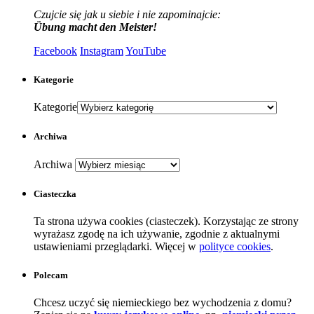
Czujcie się jak u siebie i nie zapominajcie:
Übung macht den Meister!
Facebook
Instagram
YouTube
Kategorie
Kategorie
Archiwa
Archiwa
Ciasteczka
Ta strona używa cookies (ciasteczek). Korzystając ze strony
wyrażasz zgodę na ich używanie, zgodnie z aktualnymi
ustawieniami przeglądarki. Więcej w
polityce cookies
.
Polecam
Chcesz uczyć się niemieckiego bez wychodzenia z domu?