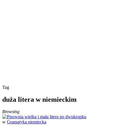
Tag
duża litera w niemieckim
Browsing
w
Gramatyka niemiecka