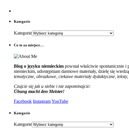
Kategorie
Kategorie
Co to za miejsce…
Blog o języku niemieckim
powstał właściwie spontanicznie i
niemieckim, udostępniam darmowe materiały, dzielę się wiedzą 
tematyczne, obrazkowe, ciekawe materiały dydaktyczne, teksty, 
Czujcie się jak u siebie i nie zapominajcie:
Übung macht den Meister!
Facebook
Instagram
YouTube
Kategorie
Kategorie