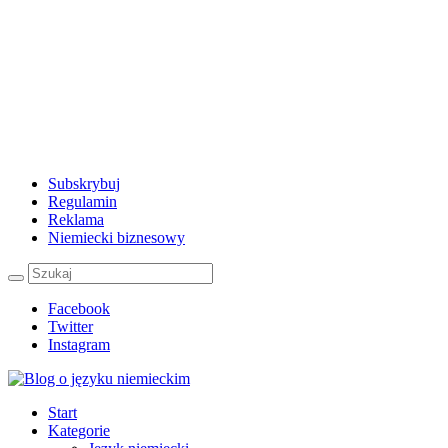
Subskrybuj
Regulamin
Reklama
Niemiecki biznesowy
Facebook
Twitter
Instagram
Start
Kategorie