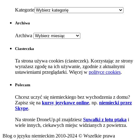
Kategorie
Archiwa
Archiwa
Ciasteczka
Ta strona używa cookies (ciasteczek). Korzystając ze strony
wyrażasz zgodę na ich używanie, zgodnie z aktualnymi
ustawieniami przeglądarki. Więcej w
polityce cookies
.
Polecam
Chcesz uczyć się niemieckiego bez wychodzenia z domu?
Zapisz się na
kursy językowe online
, np.
niemiecki przez
Skype
.
Na stronie DroneUp.pl znajdziesz
Suwałki z lotu ptaka
i
wiele innych, ciekawych miejsc widzianych z powietrza.
Blog o języku niemieckim 2010-2024 © Wszelkie prawa