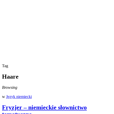
Tag
Haare
Browsing
w
Język niemiecki
Fryzjer – niemieckie słownictwo