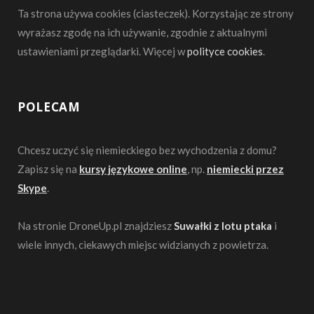
Ta strona używa cookies (ciasteczek). Korzystając ze strony
wyrażasz zgodę na ich używanie, zgodnie z aktualnymi
ustawieniami przeglądarki. Więcej w
polityce cookies
.
POLECAM
Chcesz uczyć się niemieckiego bez wychodzenia z domu?
Zapisz się na
kursy językowe online
, np.
niemiecki przez
Skype
.
Na stronie DroneUp.pl znajdziesz
Suwałki z lotu ptaka
i
wiele innych, ciekawych miejsc widzianych z powietrza.