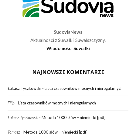
SudoviaNews
Aktualności z Suwałk i Suwalszczyzny.
Wiadomości Suwałki
NAJNOWSZE KOMENTARZE
Łukasz Tyczkowski
-
Lista czasowników mocnych i nieregularnych
Filip
-
Lista czasowników mocnych i nieregularnych
Łukasz Tyczkowski
-
Metoda 1000 słów – niemiecki [pdf]
Tomasz
-
Metoda 1000 słów – niemiecki [pdf]