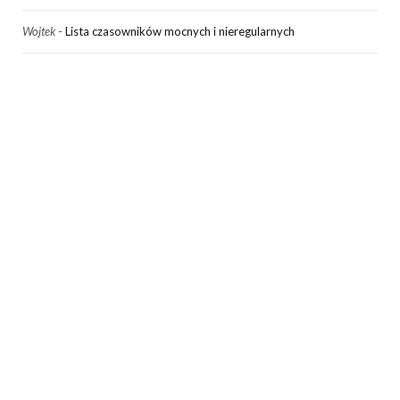
Wojtek
-
Lista czasowników mocnych i nieregularnych