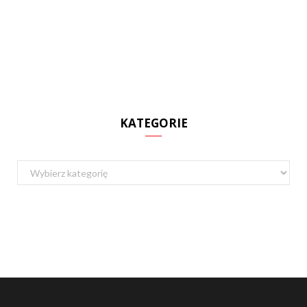
KATEGORIE
Kategorie