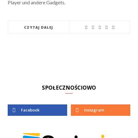
Player und andere Gadgets.
CZYTAJ DALEJ
SPOŁECZNOŚCIOWO
Facebook
Instagram