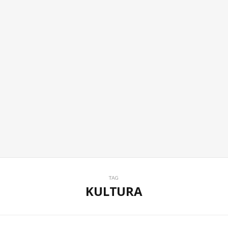
TAG
KULTURA