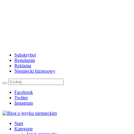
Subskrybuj
Regulamin
Reklama
Niemiecki biznesowy
Facebook
Twitter
Instagram
Start
Kategorie