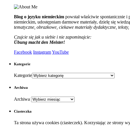
Blog o języku niemieckim
powstał właściwie spontanicznie i
niemieckim, udostępniam darmowe materiały, dzielę się wiedzą 
tematyczne, obrazkowe, ciekawe materiały dydaktyczne, teksty, 
Czujcie się jak u siebie i nie zapominajcie:
Übung macht den Meister!
Facebook
Instagram
YouTube
Kategorie
Kategorie
Archiwa
Archiwa
Ciasteczka
Ta strona używa cookies (ciasteczek). Korzystając ze strony 