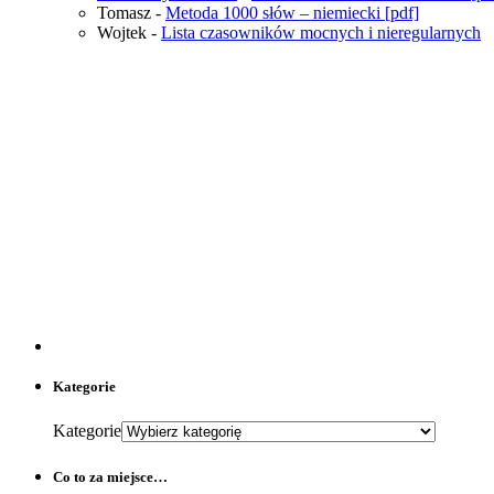
Tomasz
-
Metoda 1000 słów – niemiecki [pdf]
Wojtek
-
Lista czasowników mocnych i nieregularnych
Kategorie
Kategorie
Co to za miejsce…