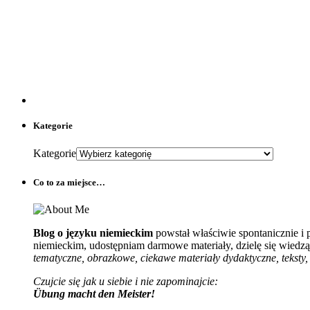
Kategorie
Kategorie
Co to za miejsce…
Blog o języku niemieckim
powstał właściwie spontanicznie i
niemieckim, udostępniam darmowe materiały, dzielę się wiedzą 
tematyczne, obrazkowe, ciekawe materiały dydaktyczne, teksty, 
Czujcie się jak u siebie i nie zapominajcie:
Übung macht den Meister!