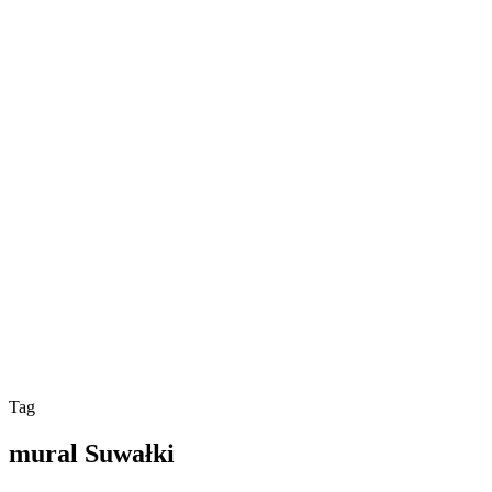
Tag
mural Suwałki