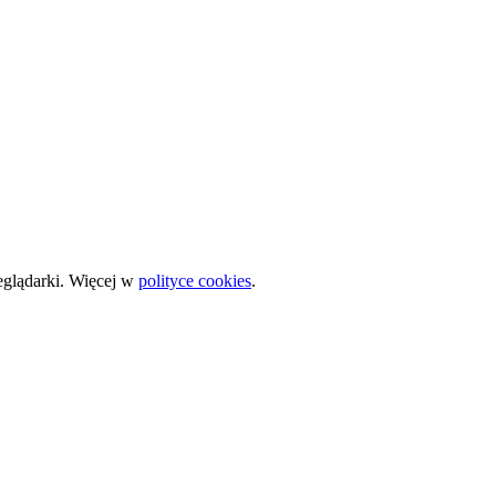
zeglądarki. Więcej w
polityce cookies
.