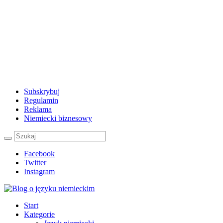
Subskrybuj
Regulamin
Reklama
Niemiecki biznesowy
Facebook
Twitter
Instagram
Start
Kategorie