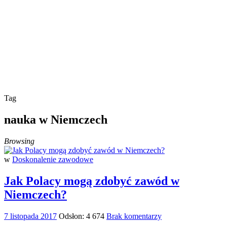
Tag
nauka w Niemczech
Browsing
w
Doskonalenie zawodowe
Jak Polacy mogą zdobyć zawód w
Niemczech?
7 listopada 2017
Odsłon: 4 674
Brak komentarzy