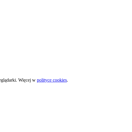
zeglądarki. Więcej w
polityce cookies
.