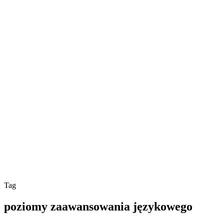
Tag
poziomy zaawansowania językowego