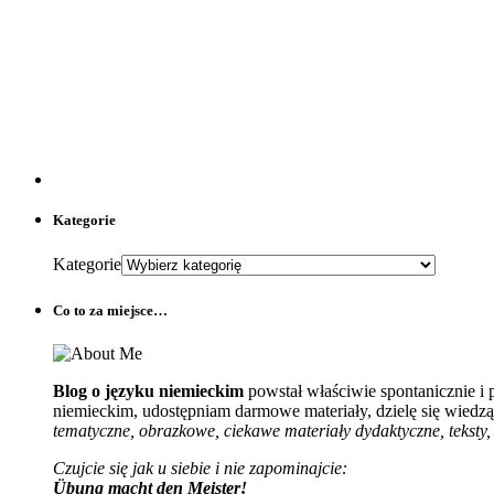
Kategorie
Kategorie
Co to za miejsce…
Blog o języku niemieckim
powstał właściwie spontanicznie i
niemieckim, udostępniam darmowe materiały, dzielę się wiedzą 
tematyczne, obrazkowe, ciekawe materiały dydaktyczne, teksty, 
Czujcie się jak u siebie i nie zapominajcie:
Übung macht den Meister!