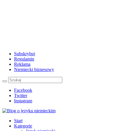
Subskrybuj
Regulamin
Reklama
Niemiecki biznesowy
Facebook
Twitter
Instagram
Start
Kategorie