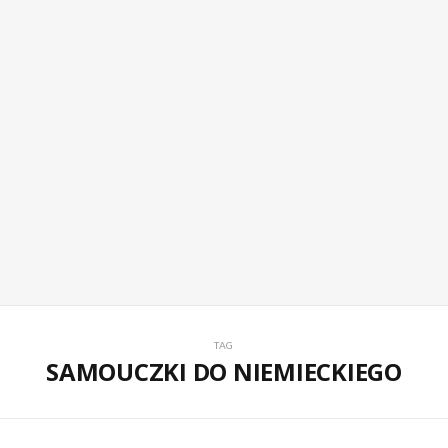
TAG
SAMOUCZKI DO NIEMIECKIEGO