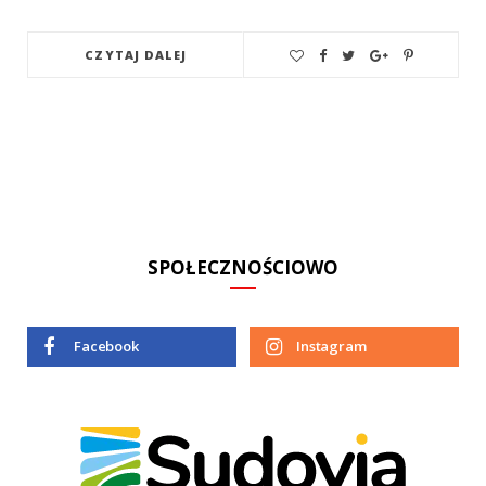
CZYTAJ DALEJ
SPOŁECZNOŚCIOWO
Facebook
Instagram