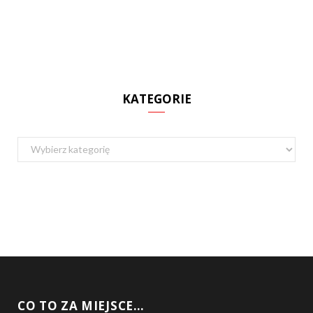
KATEGORIE
Kategorie
CO TO ZA MIEJSCE…