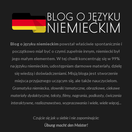
Blog o języku niemieckim
powstał właściwie spontanicznie i
początkowo miał być o czymś zupełnie innym, niemiecki był
jego małym elementem. W tej chwili koncentruję się w 99%
na języku niemieckim, udostępniam darmowe materiały, dzielę
się wiedzą i doświadczeniami. Misją bloga jest stworzenie
miejsca przyjaznego uczącym się, ale także nauczycielom.
Gramatyka niemiecka, słowniki tematyczne, obrazkowe, ciekawe
materiały dydaktyczne, teksty, filmy, nagrania, podkasty, ćwiczenia
interaktywne, realioznawstwo, wypracowania i wiele, wiele więcej...
Czujcie się jak u siebie i nie zapominajcie:
Übung macht den Meister!