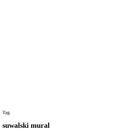
Tag
suwalski mural