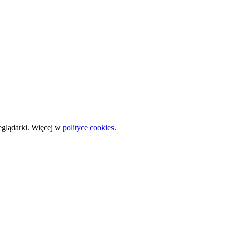
zeglądarki. Więcej w
polityce cookies
.