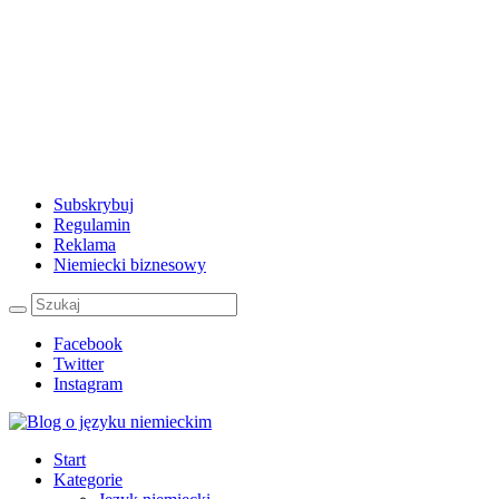
Subskrybuj
Regulamin
Reklama
Niemiecki biznesowy
Facebook
Twitter
Instagram
Start
Kategorie