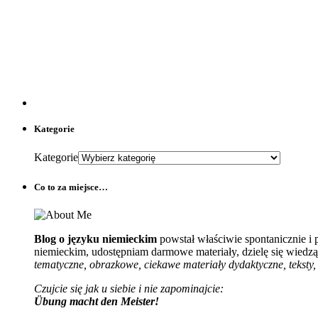
Kategorie
Kategorie
Co to za miejsce…
Blog o języku niemieckim
powstał właściwie spontanicznie i
niemieckim, udostępniam darmowe materiały, dzielę się wiedzą 
tematyczne, obrazkowe, ciekawe materiały dydaktyczne, teksty, 
Czujcie się jak u siebie i nie zapominajcie:
Übung macht den Meister!