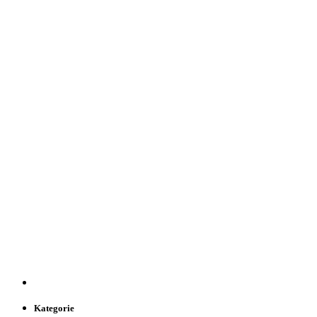
Kategorie