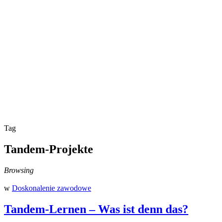
Tag
Tandem-Projekte
Browsing
w
Doskonalenie zawodowe
Tandem-Lernen – Was ist denn das?