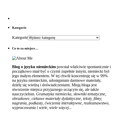
Kategorie
Kategorie
Co to za miejsce…
Blog o języku niemieckim
powstał właściwie spontanicznie i
początkowo miał być o czymś zupełnie innym, niemiecki był
jego małym elementem. W tej chwili koncentruję się w 99%
na języku niemieckim, udostępniam darmowe materiały,
dzielę się wiedzą i doświadczeniami. Misją bloga jest
stworzenie miejsca przyjaznego uczącym się, ale także
nauczycielom.
Gramatyka niemiecka, słowniki tematyczne,
obrazkowe, ciekawe materiały dydaktyczne, teksty, filmy,
nagrania, podkasty, ćwiczenia interaktywne, realioznawstwo,
wypracowania i wiele, wiele więcej...