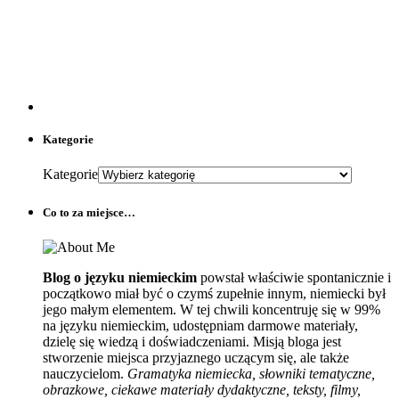
Kategorie
Kategorie
Co to za miejsce…
Blog o języku niemieckim
powstał właściwie spontanicznie i
początkowo miał być o czymś zupełnie innym, niemiecki był
jego małym elementem. W tej chwili koncentruję się w 99%
na języku niemieckim, udostępniam darmowe materiały,
dzielę się wiedzą i doświadczeniami. Misją bloga jest
stworzenie miejsca przyjaznego uczącym się, ale także
nauczycielom.
Gramatyka niemiecka, słowniki tematyczne,
obrazkowe, ciekawe materiały dydaktyczne, teksty, filmy,