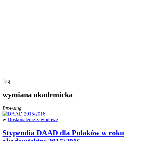
Tag
wymiana akademicka
Browsing
w
Doskonalenie zawodowe
Stypendia DAAD dla Polaków w roku