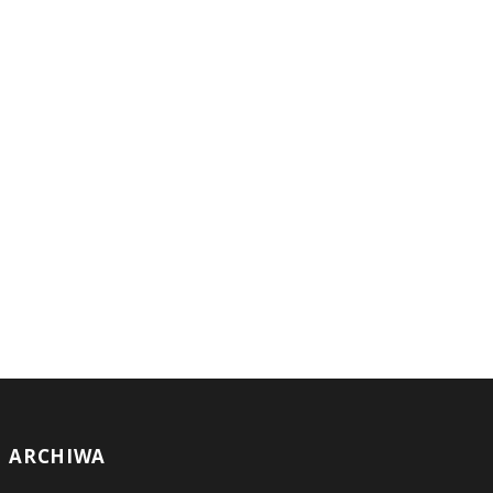
ARCHIWA