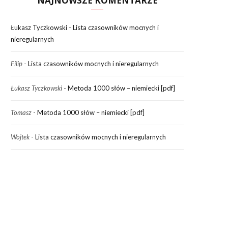
NAJNOWSZE KOMENTARZE
Łukasz Tyczkowski
-
Lista czasowników mocnych i
nieregularnych
Filip
-
Lista czasowników mocnych i nieregularnych
Łukasz Tyczkowski
-
Metoda 1000 słów – niemiecki [pdf]
Tomasz
-
Metoda 1000 słów – niemiecki [pdf]
Wojtek
-
Lista czasowników mocnych i nieregularnych