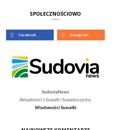
SPOŁECZNOŚCIOWO
Facebook
Instagram
SudoviaNews
Aktualności z Suwałk i Suwalszczyzny.
Wiadomości Suwałki