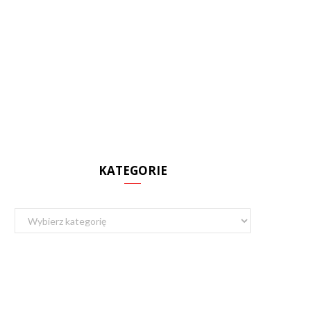
KATEGORIE
Kategorie