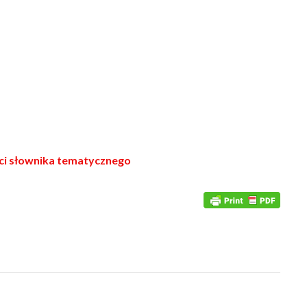
ści słownika tematycznego