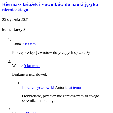
Kiermasz książek i słowników do nauki języka
niemieckiego
25 stycznia 2021
komentarzy
8
Anna
7 lat temu
Proszę o więcej zwrotów dotyczących sprzedaży
Wiktor
9 lat temu
Brakuje wielu slowek
Łukasz Tyczkowski
Autor
9 lat temu
Oczywiście, przecież nie zamieszczam tu całego
słownika marketingu.