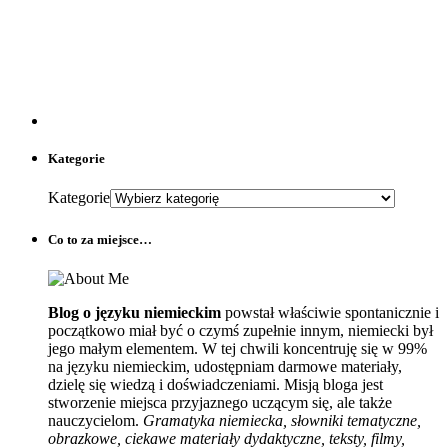
Kategorie
Kategorie
Co to za miejsce…
Blog o języku niemieckim
powstał właściwie spontanicznie i
początkowo miał być o czymś zupełnie innym, niemiecki był
jego małym elementem. W tej chwili koncentruję się w 99%
na języku niemieckim, udostępniam darmowe materiały,
dzielę się wiedzą i doświadczeniami. Misją bloga jest
stworzenie miejsca przyjaznego uczącym się, ale także
nauczycielom.
Gramatyka niemiecka, słowniki tematyczne,
obrazkowe, ciekawe materiały dydaktyczne, teksty, filmy,