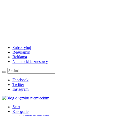
Subskrybuj
Regulamin
Reklama
Niemiecki biznesowy
Facebook
Twitter
Instagram
Start
Kategorie