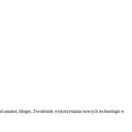
af-amator, bloger. Zwolennik wykorzystania nowych technologii w