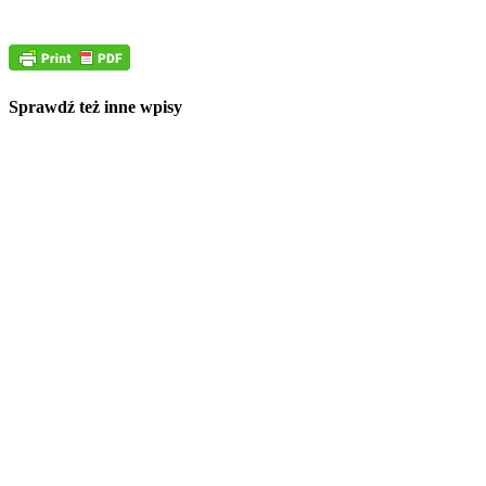
Sprawdź też inne wpisy