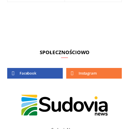
SPOŁECZNOŚCIOWO
Facebook
Instagram