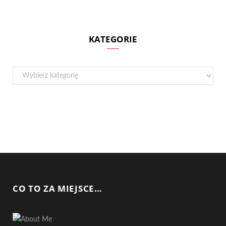
KATEGORIE
Kategorie
CO TO ZA MIEJSCE…