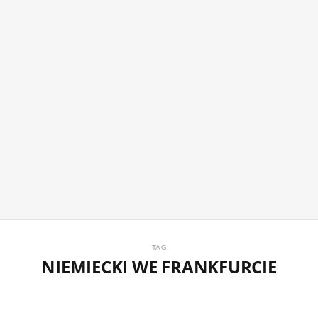
TAG
NIEMIECKI WE FRANKFURCIE