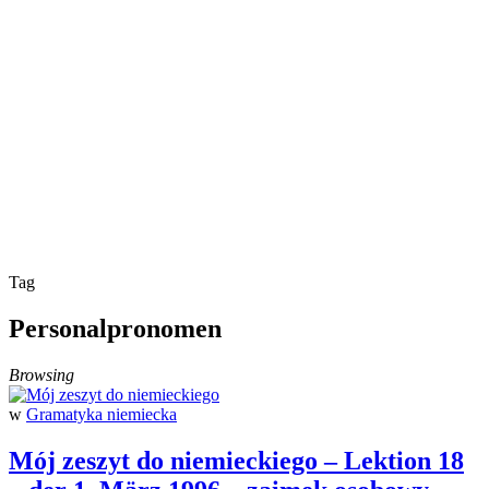
Tag
Personalpronomen
Browsing
w
Gramatyka niemiecka
Mój zeszyt do niemieckiego – Lektion 18