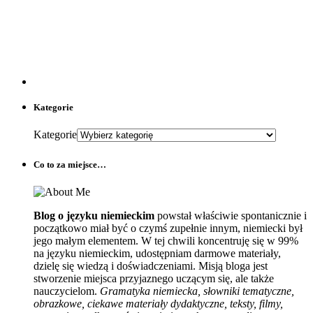
Kategorie
Kategorie
Co to za miejsce…
Blog o języku niemieckim
powstał właściwie spontanicznie i
początkowo miał być o czymś zupełnie innym, niemiecki był
jego małym elementem. W tej chwili koncentruję się w 99%
na języku niemieckim, udostępniam darmowe materiały,
dzielę się wiedzą i doświadczeniami. Misją bloga jest
stworzenie miejsca przyjaznego uczącym się, ale także
nauczycielom.
Gramatyka niemiecka, słowniki tematyczne,
obrazkowe, ciekawe materiały dydaktyczne, teksty, filmy,