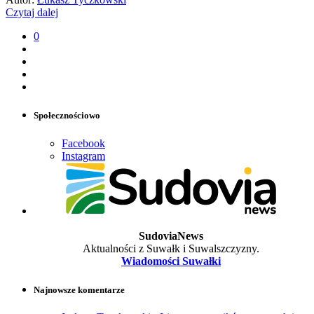
Czytaj dalej
0
Społecznościowo
Facebook
Instagram
SudoviaNews
Aktualności z Suwałk i Suwalszczyzny.
Wiadomości Suwałki
Najnowsze komentarze