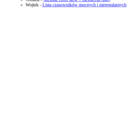
Wojtek
-
Lista czasowników mocnych i nieregularnych