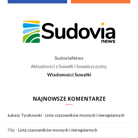
SudoviaNews
Aktualności z Suwałk i Suwalszczyzny.
Wiadomości Suwałki
NAJNOWSZE KOMENTARZE
Łukasz Tyczkowski
-
Lista czasowników mocnych i nieregularnych
Filip
-
Lista czasowników mocnych i nieregularnych