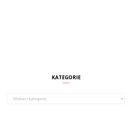
KATEGORIE
Kategorie