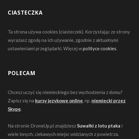
CIASTECZKA
Ta strona używa cookies (ciasteczek). Korzystając ze strony
wyrażasz zgodę na ich używanie, zgodnie z aktualnymi
ustawieniami przeglądarki. Więcej w
polityce cookies
.
POLECAM
Chcesz uczyć się niemieckiego bez wychodzenia z domu?
Zapisz się na
kursy językowe online
, np.
niemiecki przez
Skype
.
Na stronie DroneUp.pl znajdziesz
Suwałki z lotu ptaka
i
wiele innych, ciekawych miejsc widzianych z powietrza.