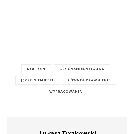
DEUTSCH
GLEICHBERECHTIGUNG
JĘZYK NIEMIECKI
RÓWNOUPRAWNIENIE
WYPRACOWANIA
Łukasz Tyczkowski