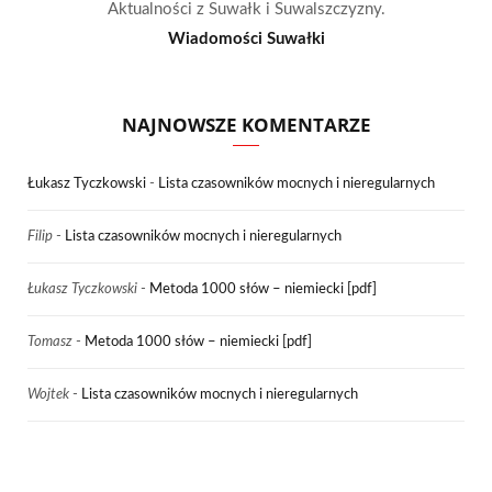
Aktualności z Suwałk i Suwalszczyzny.
Wiadomości Suwałki
NAJNOWSZE KOMENTARZE
Łukasz Tyczkowski
-
Lista czasowników mocnych i nieregularnych
Filip
-
Lista czasowników mocnych i nieregularnych
Łukasz Tyczkowski
-
Metoda 1000 słów – niemiecki [pdf]
Tomasz
-
Metoda 1000 słów – niemiecki [pdf]
Wojtek
-
Lista czasowników mocnych i nieregularnych