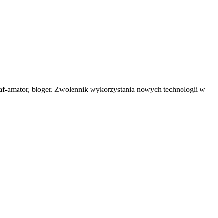
af-amator, bloger. Zwolennik wykorzystania nowych technologii w