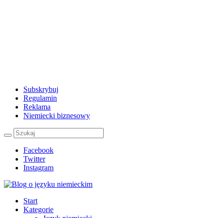
Subskrybuj
Regulamin
Reklama
Niemiecki biznesowy
Facebook
Twitter
Instagram
Start
Kategorie