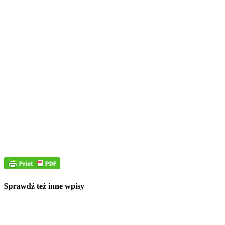
Sprawdź też inne wpisy