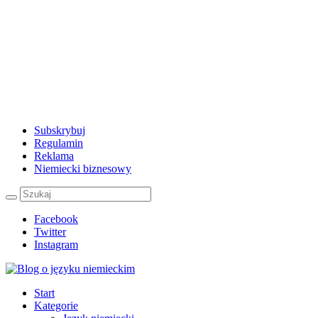
Subskrybuj
Regulamin
Reklama
Niemiecki biznesowy
Facebook
Twitter
Instagram
Start
Kategorie