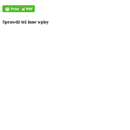
Sprawdź też inne wpisy