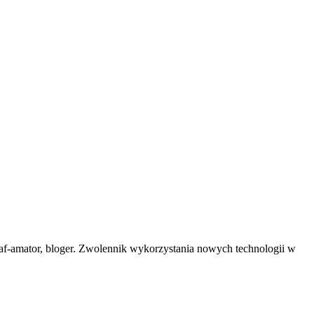
af-amator, bloger. Zwolennik wykorzystania nowych technologii w