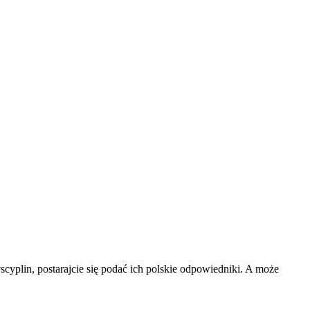
cyplin, postarajcie się podać ich polskie odpowiedniki. A może