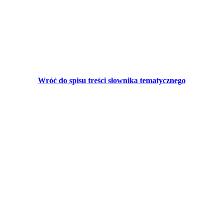
Wróć do spisu treści słownika tematycznego