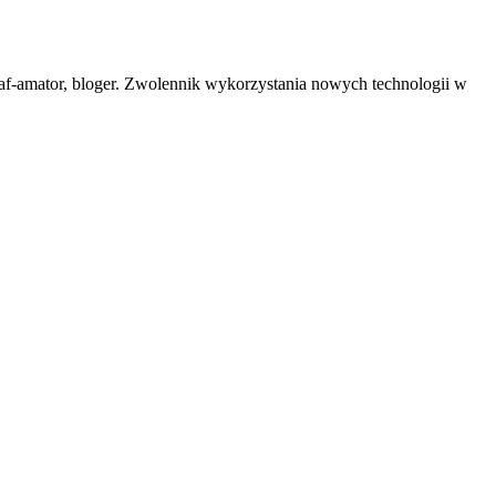
af-amator, bloger. Zwolennik wykorzystania nowych technologii w