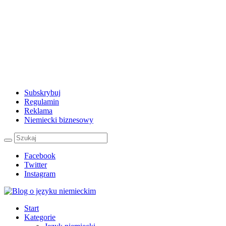
Subskrybuj
Regulamin
Reklama
Niemiecki biznesowy
Facebook
Twitter
Instagram
Start
Kategorie