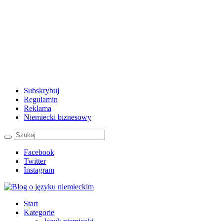
Subskrybuj
Regulamin
Reklama
Niemiecki biznesowy
Facebook
Twitter
Instagram
Start
Kategorie