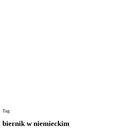
Tag
biernik w niemieckim